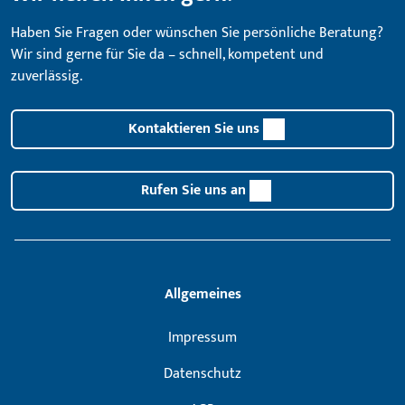
Haben Sie Fragen oder wünschen Sie persönliche Beratung?
Wir sind gerne für Sie da – schnell, kompetent und
zuverlässig.
Kontaktieren Sie uns
Rufen Sie uns an
Allgemeines
Impressum
Datenschutz