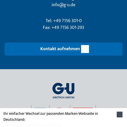
info@g-u.de
Tel: +49 7156 301-0
Fax: +49 7156 301-293
Kontakt aufnehmen
Ihr einfacher Wechsel zur passenden Marken-Webseite in
Deutschland:
© 2026 Unternehmensgruppe Gretsch-Unitas