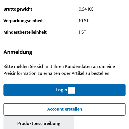
Bruttogewicht
0,54 KG
Verpackungseinheit
10 ST
Mindestbestelleinheit
1 ST
Anmeldung
Bitte melden Sie sich mit Ihren Kundendaten an um eine
Preisinformation zu erhalten oder Artikel zu bestellen
Login
Account erstellen
Produktbeschreibung