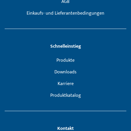
AGB
Einkaufs- und Lieferantenbedingungen
Schnelleinstieg
Produkte
Downloads
Karriere
Produktkatalog
Kontakt