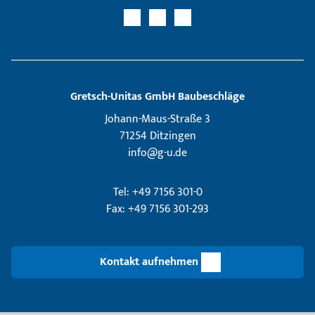
Gretsch­-Unitas GmbH Baubeschläge
Johann-Maus-Straße 3
71254 Ditzingen
info@g-u.de
Tel: +49 7156 301-0
Fax: +49 7156 301-293
Kontakt aufnehmen