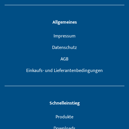
Allgemeines
Impressum
Datenschutz
AGB
Einkaufs- und Lieferantenbedingungen
Schnelleinstieg
Produkte
Downloads