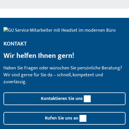
KONTAKT
Wir helfen Ihnen gern!
Haben Sie Fragen oder wünschen Sie persönliche Beratung?
Wir sind gerne für Sie da – schnell, kompetent und
zuverlässig.
Kontaktieren Sie uns
Rufen Sie uns an