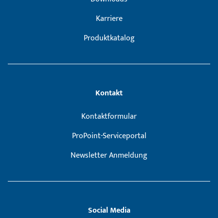
Karriere
Produktkatalog
Kontakt
Kontaktformular
ProPoint-Serviceportal
Newsletter Anmeldung
Social Media