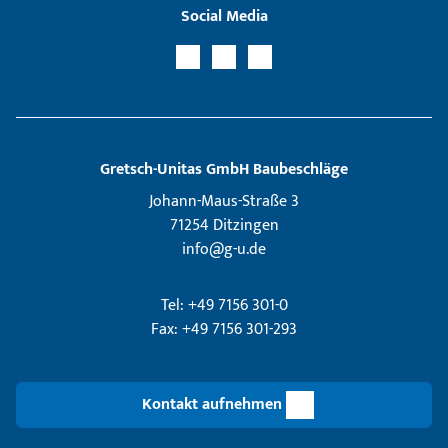
Social Media
Gretsch­-Unitas GmbH Baubeschläge
Johann-Maus-Straße 3
71254 Ditzingen
info@g-u.de
Tel: +49 7156 301-0
Fax: +49 7156 301-293
Kontakt aufnehmen