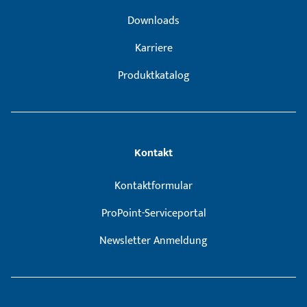
Downloads
Karriere
Produktkatalog
Kontakt
Kontaktformular
ProPoint-Serviceportal
Newsletter Anmeldung