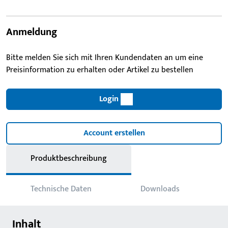
Anmeldung
Bitte melden Sie sich mit Ihren Kundendaten an um eine
Preisinformation zu erhalten oder Artikel zu bestellen
Login
Account erstellen
Produktbeschreibung
Technische Daten
Downloads
Inhalt