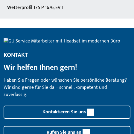
Wetterprofil 175 P 1676, EV 1
KONTAKT
Wir helfen Ihnen gern!
Haben Sie Fragen oder wünschen Sie persönliche Beratung?
Wir sind gerne für Sie da – schnell, kompetent und
zuverlässig.
Kontaktieren Sie uns
Rufen Sie uns an