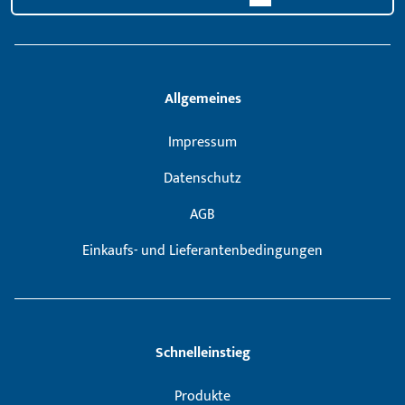
Allgemeines
Impressum
Datenschutz
AGB
Einkaufs- und Lieferantenbedingungen
Schnelleinstieg
Produkte