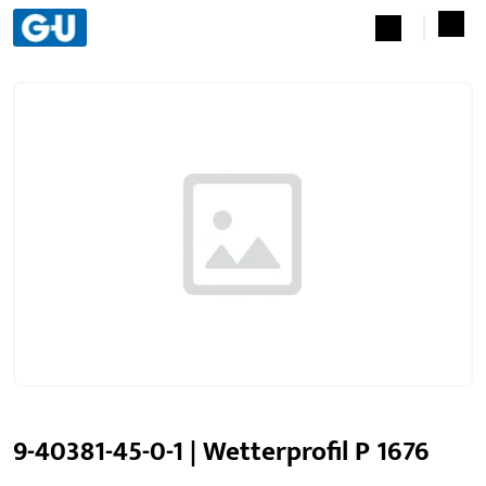
9-40381-45-0-1 | Wetterprofil P 1676