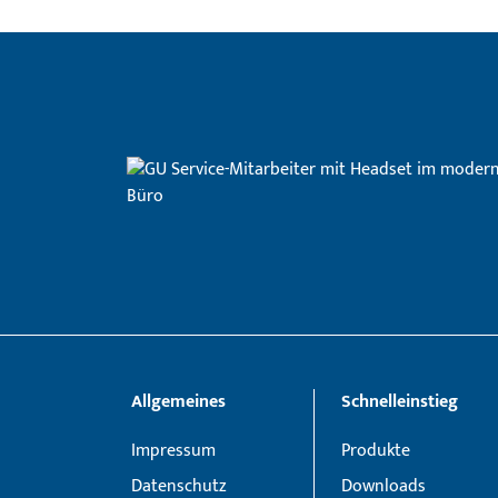
Allgemeines
Schnelleinstieg
Impressum
Produkte
Datenschutz
Downloads