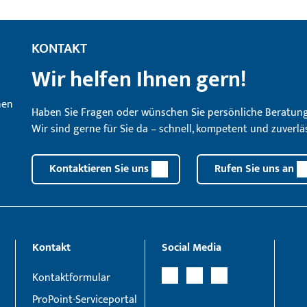
KONTAKT
Wir helfen Ihnen gern!
Haben Sie Fragen oder wünschen Sie persönliche Beratun
Wir sind gerne für Sie da – schnell, kompetent und zuverläs
Kontaktieren Sie uns
Rufen Sie uns an
Kontakt
Social Media
Kontaktformular
ProPoint-Serviceportal