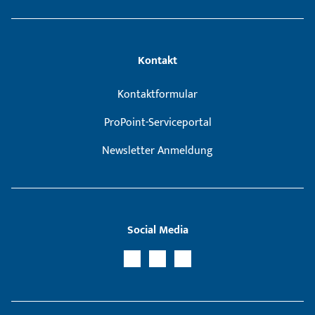
Kontakt
Kontaktformular
ProPoint-Serviceportal
Newsletter Anmeldung
Social Media