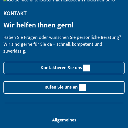
KONTAKT
Wir helfen Ihnen gern!
Haben Sie Fragen oder wünschen Sie persönliche Beratung?
Wir sind gerne für Sie da – schnell, kompetent und
zuverlässig.
Kontaktieren Sie uns
Rufen Sie uns an
Allgemeines