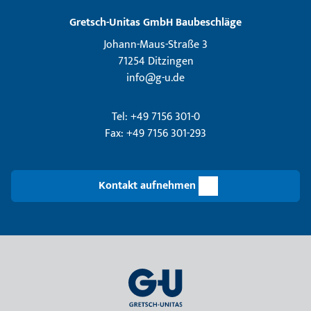
Gretsch­-Unitas GmbH Baubeschläge
Johann-Maus-Straße 3
71254 Ditzingen
info@g-u.de
Tel: +49 7156 301-0
Fax: +49 7156 301-293
Kontakt aufnehmen