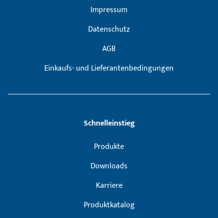
Impressum
Datenschutz
AGB
Einkaufs- und Lieferantenbedingungen
Schnelleinstieg
Produkte
Downloads
Karriere
Produktkatalog