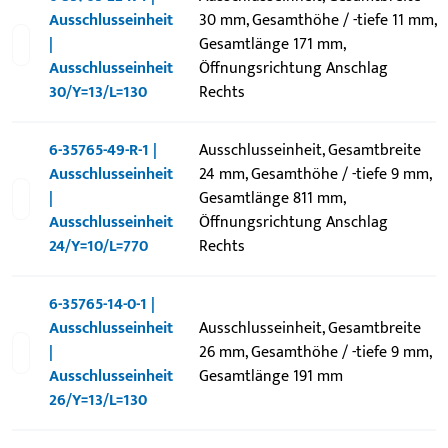
Ausschlusseinheit
30 mm, Gesamthöhe / -tiefe 11 mm,
|
Gesamtlänge 171 mm,
Ausschlusseinheit
Öffnungsrichtung Anschlag
30/Y=13/L=130
Rechts
6-35765-49-R-1 |
Ausschlusseinheit, Gesamtbreite
Ausschlusseinheit
24 mm, Gesamthöhe / -tiefe 9 mm,
|
Gesamtlänge 811 mm,
Ausschlusseinheit
Öffnungsrichtung Anschlag
24/Y=10/L=770
Rechts
6-35765-14-0-1 |
Ausschlusseinheit
Ausschlusseinheit, Gesamtbreite
|
26 mm, Gesamthöhe / -tiefe 9 mm,
Ausschlusseinheit
Gesamtlänge 191 mm
26/Y=13/L=130