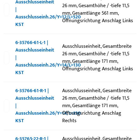
Ausschlusseinheit
26 mm, Gesamthöhe / -tiefe 11,5
|
mm, Gesamtlänge 561 mm,
Ausschlusseinh.26/Y=12/L=520
Öffnungsrichtung Anschlag Links
KST
6-35766-61-L-1 |
Ausschlusseinheit, Gesamtbreite
Ausschlusseinheit
26 mm, Gesamthöhe / -tiefe 11,5
|
mm, Gesamtlänge 171 mm,
Ausschlusseinh.26/Y=14/L=130
Öffnungsrichtung Anschlag Links
KST
6-35766-61-R-1 |
Ausschlusseinheit, Gesamtbreite
Ausschlusseinheit
26 mm, Gesamthöhe / -tiefe 11,5
|
mm, Gesamtlänge 171 mm,
Ausschlusseinh.26/Y=14/L=130
Öffnungsrichtung Anschlag
KST
Rechts
6-35765-22-R-1 |
Ausschlusseinheit, Gesamtbreite