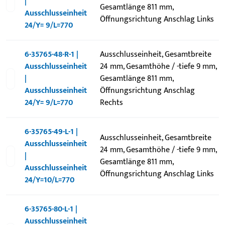
|
Gesamtlänge 811 mm,
Ausschlusseinheit
Öffnungsrichtung Anschlag Links
24/Y= 9/L=770
6-35765-48-R-1 |
Ausschlusseinheit, Gesamtbreite
Ausschlusseinheit
24 mm, Gesamthöhe / -tiefe 9 mm,
|
Gesamtlänge 811 mm,
Ausschlusseinheit
Öffnungsrichtung Anschlag
24/Y= 9/L=770
Rechts
6-35765-49-L-1 |
Ausschlusseinheit, Gesamtbreite
Ausschlusseinheit
24 mm, Gesamthöhe / -tiefe 9 mm,
|
Gesamtlänge 811 mm,
Ausschlusseinheit
Öffnungsrichtung Anschlag Links
24/Y=10/L=770
6-35765-80-L-1 |
Ausschlusseinheit