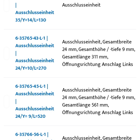
|
Ausschlusseinheit
Ausschlusseinheit
35/Y=14/L=130
6-35765-43-L-1 |
Ausschlusseinheit, Gesamtbreite
Ausschlusseinheit
24 mm, Gesamthöhe / -tiefe 9 mm,
|
Gesamtlänge 311 mm,
Ausschlusseinheit
Öffnungsrichtung Anschlag Links
24/Y=10/L=270
6-35765-45-L-1 |
Ausschlusseinheit, Gesamtbreite
Ausschlusseinheit
24 mm, Gesamthöhe / -tiefe 9 mm,
|
Gesamtlänge 561 mm,
Ausschlusseinheit
Öffnungsrichtung Anschlag Links
24/Y= 9/L=520
6-35766-56-L-1 |
Ausschlusseinheit, Gesamtbreite