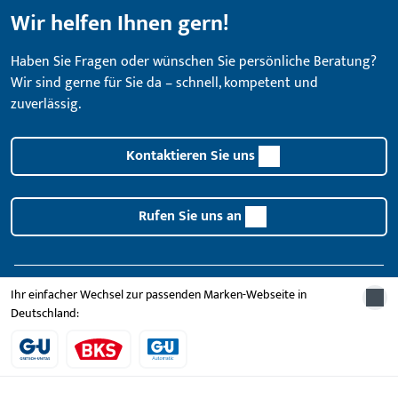
Wir helfen Ihnen gern!
Haben Sie Fragen oder wünschen Sie persönliche Beratung?
Wir sind gerne für Sie da – schnell, kompetent und
zuverlässig.
Kontaktieren Sie uns
Rufen Sie uns an
Ihr einfacher Wechsel zur passenden Marken-Webseite in
Deutschland:
Allgemeines
Impressum
Datenschutz