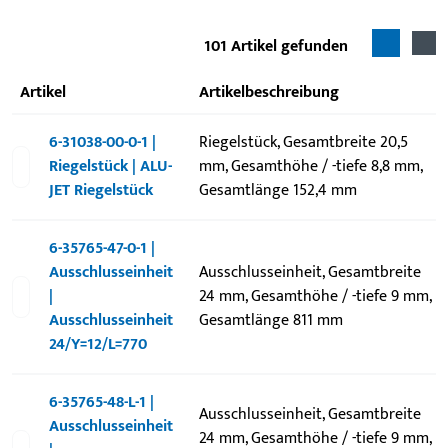
101
Artikel gefunden
Artikel
Artikelbeschreibung
6-31038-00-0-1 |
Riegelstück, Gesamtbreite 20,5
Riegelstück | ALU-
mm, Gesamthöhe / -tiefe 8,8 mm,
JET Riegelstück
Gesamtlänge 152,4 mm
6-35765-47-0-1 |
Ausschlusseinheit
Ausschlusseinheit, Gesamtbreite
|
24 mm, Gesamthöhe / -tiefe 9 mm,
Ausschlusseinheit
Gesamtlänge 811 mm
24/Y=12/L=770
6-35765-48-L-1 |
Ausschlusseinheit, Gesamtbreite
Ausschlusseinheit
24 mm, Gesamthöhe / -tiefe 9 mm,