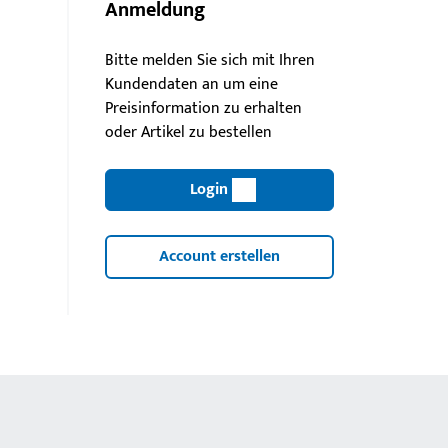
Anmeldung
Bitte melden Sie sich mit Ihren
Kundendaten an um eine
Preisinformation zu erhalten
oder Artikel zu bestellen
Login
Account erstellen