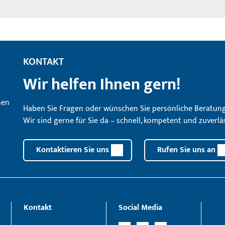
KONTAKT
Wir helfen Ihnen gern!
Haben Sie Fragen oder wünschen Sie persönliche Beratun
Wir sind gerne für Sie da – schnell, kompetent und zuverläs
Kontaktieren Sie uns
Rufen Sie uns an
Kontakt
Social Media