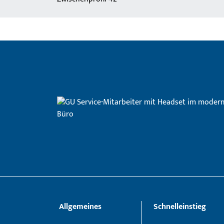
Allgemeines
Schnelleinstieg