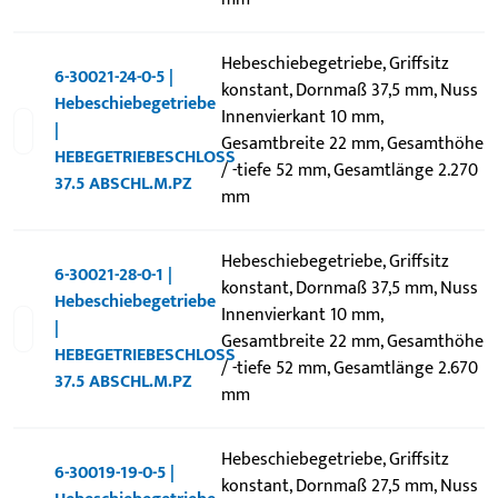
Hebeschiebegetriebe, Griffsitz
6-30021-24-0-5 |
konstant, Dornmaß 37,5 mm, Nuss
Hebeschiebegetriebe
Innenvierkant 10 mm,
|
Gesamtbreite 22 mm, Gesamthöhe
HEBEGETRIEBESCHLOSS
/ -tiefe 52 mm, Gesamtlänge 2.270
37.5 ABSCHL.M.PZ
mm
Hebeschiebegetriebe, Griffsitz
6-30021-28-0-1 |
konstant, Dornmaß 37,5 mm, Nuss
Hebeschiebegetriebe
Innenvierkant 10 mm,
|
Gesamtbreite 22 mm, Gesamthöhe
HEBEGETRIEBESCHLOSS
/ -tiefe 52 mm, Gesamtlänge 2.670
37.5 ABSCHL.M.PZ
mm
Hebeschiebegetriebe, Griffsitz
6-30019-19-0-5 |
konstant, Dornmaß 27,5 mm, Nuss