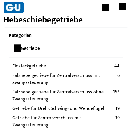
Hebeschiebegetriebe
Kategorien
Getriebe
Einsteckgetriebe
44
Falzhebelgetriebe für Zentralverschluss mit
6
Zwangssteuerung
Falzhebelgetriebe für Zentralverschluss ohne
153
Zwangssteuerung
Getriebe für Dreh-, Schwing- und Wendeflügel
19
Getriebe für Zentralverschluss mit
39
Zwangssteuerung