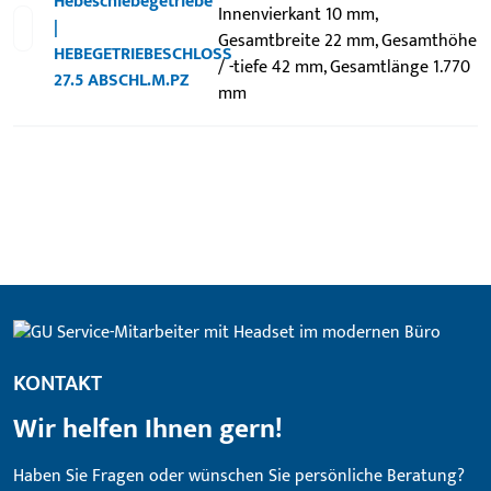
Hebeschiebegetriebe
Innenvierkant 10 mm,
|
Gesamtbreite 22 mm, Gesamthöhe
HEBEGETRIEBESCHLOSS
/ -tiefe 42 mm, Gesamtlänge 1.770
27.5 ABSCHL.M.PZ
mm
KONTAKT
Wir helfen Ihnen gern!
Haben Sie Fragen oder wünschen Sie persönliche Beratung?