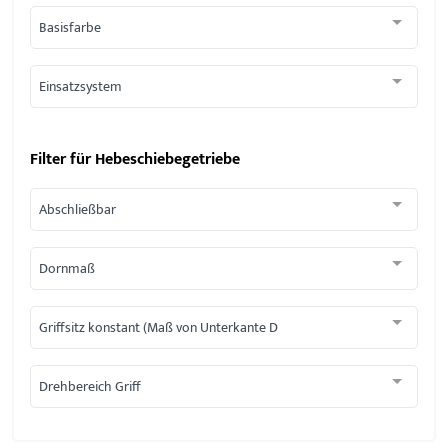
Basisfarbe
Einsatzsystem
Filter für
Hebeschiebegetriebe
Abschließbar
Dornmaß
Griffsitz konstant (Maß von Unterkante D
Drehbereich Griff