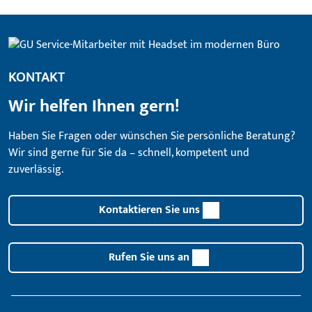
KONTAKT
Wir helfen Ihnen gern!
Haben Sie Fragen oder wünschen Sie persönliche Beratung?
Wir sind gerne für Sie da – schnell, kompetent und
zuverlässig.
Kontaktieren Sie uns
Rufen Sie uns an