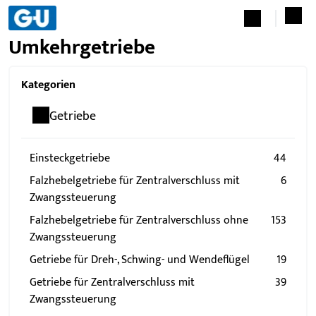
Umkehrgetriebe
Kategorien
Getriebe
Einsteckgetriebe
44
Falzhebelgetriebe für Zentralverschluss mit
6
Zwangssteuerung
Falzhebelgetriebe für Zentralverschluss ohne
153
Zwangssteuerung
Getriebe für Dreh-, Schwing- und Wendeflügel
19
Getriebe für Zentralverschluss mit
39
Zwangssteuerung