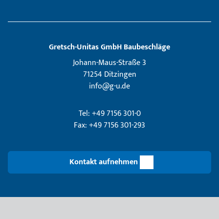
Gretsch­-Unitas GmbH Baubeschläge
Johann-Maus-Straße 3
71254 Ditzingen
info@g-u.de
Tel: +49 7156 301-0
Fax: +49 7156 301-293
Kontakt aufnehmen