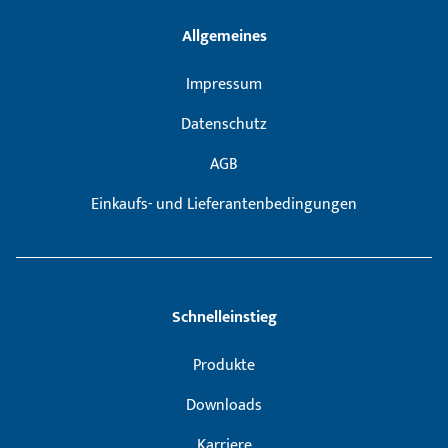
Allgemeines
Impressum
Datenschutz
AGB
Einkaufs- und Lieferantenbedingungen
Schnelleinstieg
Produkte
Downloads
Karriere