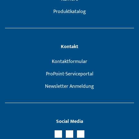
Produktkatalog
Kontakt
Kontaktformular
ProPoint-Serviceportal
Newsletter Anmeldung
Social Media