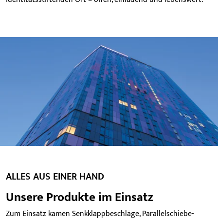
ALLES AUS EINER HAND
Unsere Produkte im Einsatz
Zum Einsatz kamen Senkklappbeschläge, Parallelschiebe-