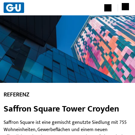
REFERENZ
Saffron Square Tower Croyden
Saffron Square ist eine gemischt genutzte Siedlung mit 755
Wohneinheiten, Gewerbeflächen und einem neuen