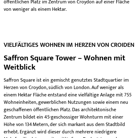
öffentlichen Platz im Zentrum von Croydon auf einer Fläche
von weniger als einem Hektar.
VIELFÄLTIGES WOHNEN IM HERZEN VON CROIDEN
Saffron Square Tower – Wohnen mit
Weitblick
Saffron Square ist ein gemischt genutztes Stadtquartier im
Herzen von Croydon, südlich von London. Auf weniger als
einem Hektar Fläche entstand eine vielfältige Anlage mit 755
Wohneinheiten, gewerblichen Nutzungen sowie einem neu
geschaffenen öffentlichen Platz. Das architektonische
Zentrum bildet ein 45-geschossiger Wohnturm mit einer
Höhe von 134 Metern, der sich markant aus dem Stadtbild
erhebt. Ergänzt wird dieser durch mehrere niedrigere