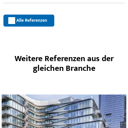
Alle Referenzen
Weitere Referenzen aus der
gleichen Branche