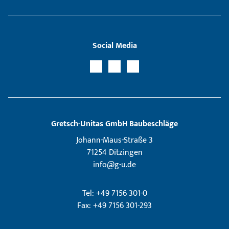
Social Media
Gretsch­-Unitas GmbH Baubeschläge
Johann-Maus-Straße 3
71254 Ditzingen
info@g-u.de
Tel: +49 7156 301-0
Fax: +49 7156 301-293