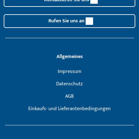
Rufen Sie uns an
Allgemeines
Impressum
Datenschutz
AGB
Einkaufs- und Lieferantenbedingungen