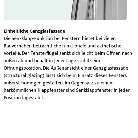
Einheitliche Ganzglasfassade
Die Senkklapp-Funktion bei Fenstern bietet bei vielen
Bauvorhaben beträchtliche funktionale und ästhetische
Vorteile. Der Fensterflügel senkt sich leicht beim Öffnen nach
außen ab und behält in jeder Lage stabil seine
Öffnungsposition. Die Außenansicht einer Ganzglasfassade
(structural glazing) lässt sich beim Einsatz dieses Fensters
äußerst homogen gestalten. Im Gegensatz zu einem
herkömmlichen Klappfenster sind Senkklappfenster in jeder
Position lagestabil.