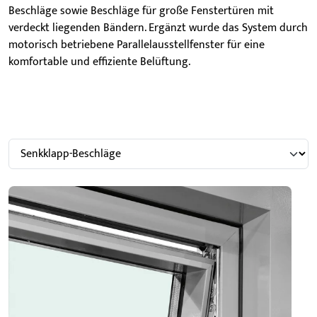
Beschläge sowie Beschläge für große Fenstertüren mit
verdeckt liegenden Bändern. Ergänzt wurde das System durch
motorisch betriebene Parallelausstellfenster für eine
komfortable und effiziente Belüftung.