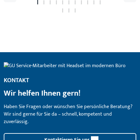
KONTAKT
Wir helfen Ihnen gern!
Haben Sie Fragen oder wünschen Sie persönliche Beratung?
Wir sind gerne für Sie da – schnell, kompetent und
zuverlässig.
Kontaktieren Sie uns