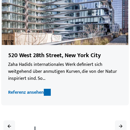
520 West 28th Street, New York City
Zaha Hadids internationales Werk definiert sich
weitgehend über anmutigen Kurven, die von der Natur
inspiriert sind. So...
Referenz ansehen